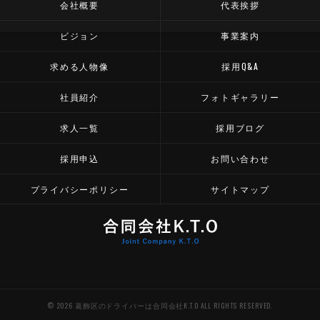
会社概要
代表挨拶
ビジョン
事業案内
求める人物像
採用Q&A
社員紹介
フォトギャラリー
求人一覧
採用ブログ
採用申込
お問い合わせ
プライバシーポリシー
サイトマップ
© 2026 葛飾区のドライバーは合同会社K.T.O ALL RIGHTS RESERVED.