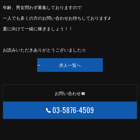
年齢、男女問わず募集しておりますので
一人でも多くの方のお問い合わせお待ちしております♪
夏に向けて一緒に稼ぎましょう！！
お読みいただきありがとうございました☆
求人一覧へ
お問い合わせ☎
03-5876-4509