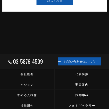
詳しく見る
03-5876-4509
お問い合わせはこちら
会社概要
代表挨拶
ビジョン
事業案内
求める人物像
採用Q&A
社員紹介
フォトギャラリー