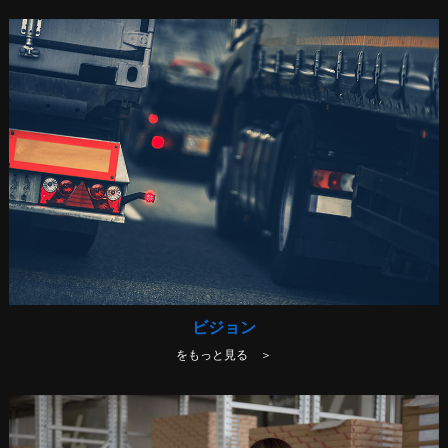
ビジョン
をもっと見る ＞