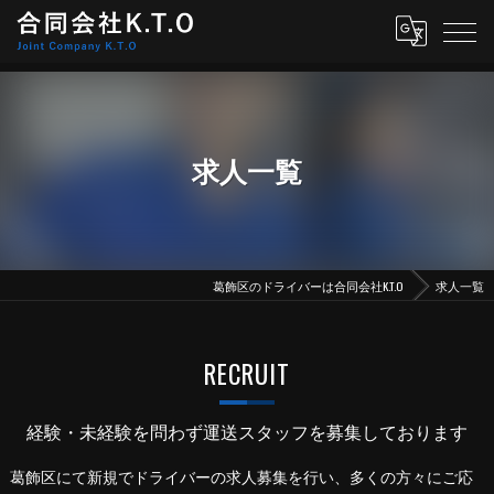
求人一覧
葛飾区のドライバーは合同会社K.T.O
求人一覧
RECRUIT
経験・未経験を問わず運送スタッフを募集しております
葛飾区にて新規でドライバーの求人募集を行い、多くの方々にご応