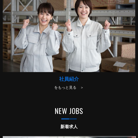
社員紹介
をもっと見る ＞
NEW JOBS
新着求人