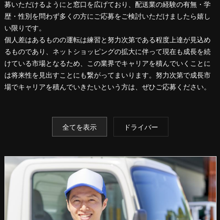
募いただけるようにと窓口を広げており、配送業の経験の有無・学
歴・性別を問わず多くの方にご応募をご検討いただけましたら嬉し
い限りです。
個人差はあるものの運転は練習と努力次第である程度上達が見込め
るものであり、ネットショッピングの拡大に伴って現在も成長を続
けている市場となるため、この業界でキャリアを積んでいくことに
は将来性を見出すことにも繋がってまいります。努力次第で成長市
場でキャリアを積んでいきたいという方は、ぜひご応募ください。
全てを表示
ドライバー