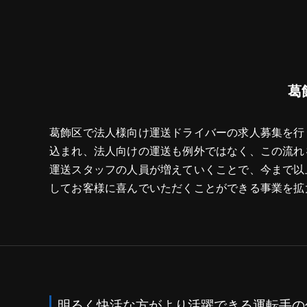
葛
葛飾区で法人様向け運送ドライバーの求人募集を行
込まれ、法人向けの運送も例外ではなく、この流れ
運送スタッフの人員が増えていくことで、今まで以
してお客様に喜んでいただくことができる事業を拡
明るく快活な方がより活躍できる運転手の