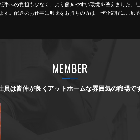
転手への負担も少なく、より働きやすい環境を整えました。
ます。配送のお仕事に興味をお持ちの方は、ぜひ気軽にご応
MEMBER
社員は皆仲が良くアットホームな雰囲気の職場で