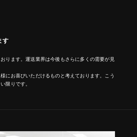
ます
ております。運送業界は今後もさらに多くの需要が見
人様にお喜びいただけるものと考えております。こう
しい限りです。