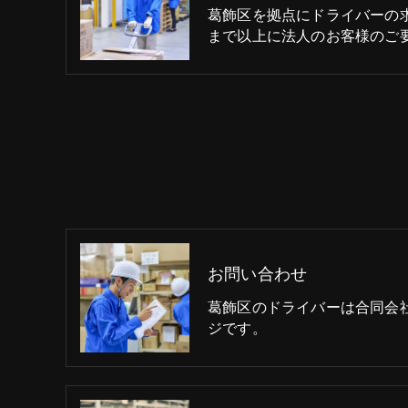
葛飾区を拠点にドライバーの
まで以上に法人のお客様のご
お問い合わせ
葛飾区のドライバーは合同会社K
ジです。