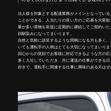
法人様を対象とする配達業務がメインとなっている
ことができる、人当たりの良い方のご応募を大変歓
量が多い荷物を前提に定期的に継続してご契約いた
顔馴染みになってまいります。
自然と気軽に談笑するような間柄になる方も多く、
いても運転手の人柄はとても大切になってまいりま
回心からの笑顔でお客様に対応できるような方の応
多く入社していただき、共に運送の仕事ができる日
好きで、運転手に関連する仕事に興味のある方はぜ