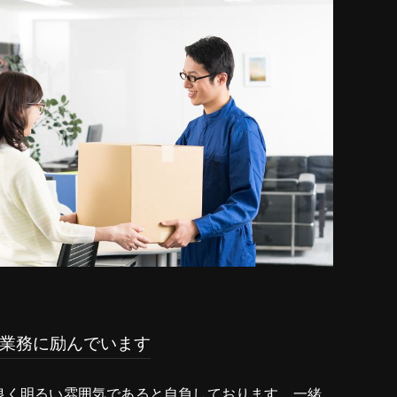
業務に励んでいます
良く明るい雰囲気であると自負しております。一緒