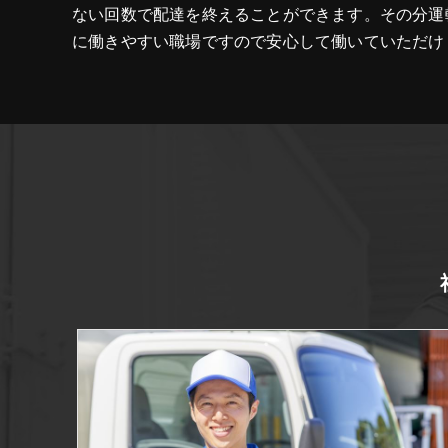
ない回数で配達を終えることができます。その分運
に働きやすい職場ですので安心して働いていただけ