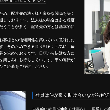
ため、配達先の法人様と良好な関係を築く
迎しております。法人様の場合はある程度
だくことが多く、配送先の方とは基本的に
お客様との信頼関係を築いていく意味にお
す。そのためできる限り明るく元気に、毎
募を求めております。日頃から快活な方に
を楽しみにお待ちしています。車の運転が
ひご応募をご検討ください。
社員は仲が良く助け合いながら運送
自発的に社員が仲良く仕事をし、風通しが