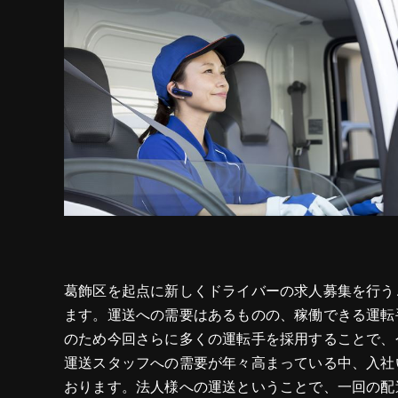
葛飾区を起点に新しくドライバーの求人募集を行う
ます。運送への需要はあるものの、稼働できる運転
のため今回さらに多くの運転手を採用することで、
運送スタッフへの需要が年々高まっている中、入社
おります。法人様への運送ということで、一回の配