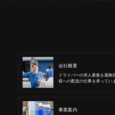
会社概要
ドライバーの求人募集を葛飾
様への配送の仕事を承ってい
事業案内