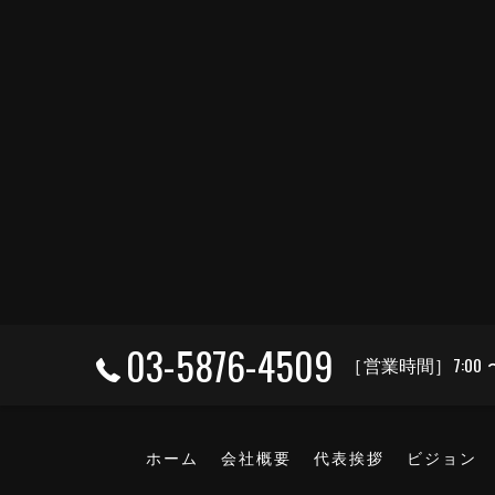
03-5876-4509
［営業時間］7:00 
ホーム
会社概要
代表挨拶
ビジョン