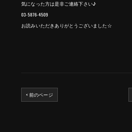
気になった方は是非ご連絡下さい♪
03-5876-4509
お読みいただきありがとうございました☆
< 前のページ