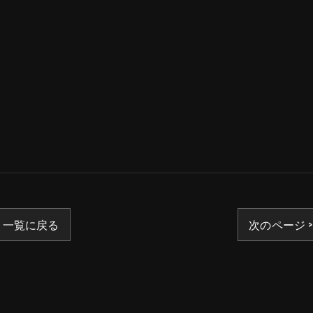
一覧に戻る
次のページ >