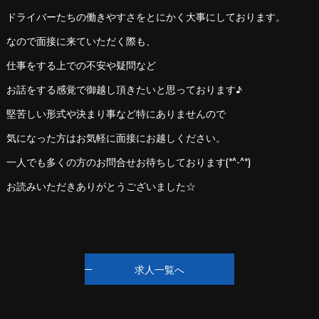
ドライバーたちの働きやすさをとにかく大事にしております。
なので面接に来ていただく際も、
仕事をする上での不安や疑問など
お話をする感覚で御越し頂きたいと思っております♪
堅苦しい形式や決まり事など特にありませんので
気になった方はお気軽に面接にお越しください。
一人でも多くの方のお問合せお待ちしております(*^-^*)
お読みいただきありがとうございました☆
求人一覧へ