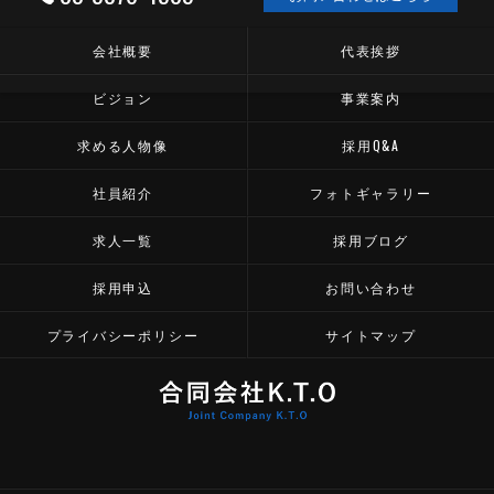
会社概要
代表挨拶
ビジョン
事業案内
求める人物像
採用Q&A
社員紹介
フォトギャラリー
求人一覧
採用ブログ
採用申込
お問い合わせ
プライバシーポリシー
サイトマップ