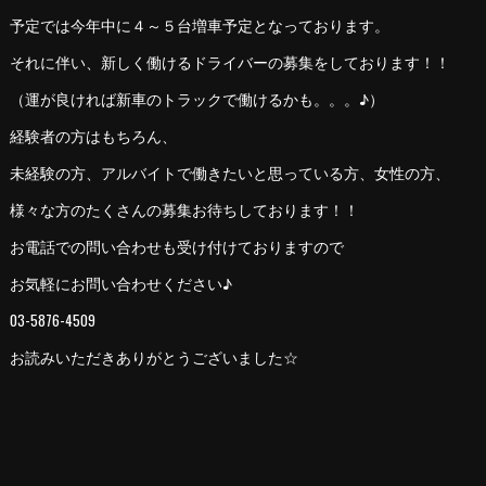
予定では今年中に４～５台増車予定となっております。
それに伴い、新しく働けるドライバーの募集をしております！！
（運が良ければ新車のトラックで働けるかも。。。♪）
経験者の方はもちろん、
未経験の方、アルバイトで働きたいと思っている方、女性の方、
様々な方のたくさんの募集お待ちしております！！
お電話での問い合わせも受け付けておりますので
お気軽にお問い合わせください♪
03-5876-4509
お読みいただきありがとうございました☆