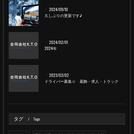
2024/09/10
久しぶりの更新です♪
2024/02/01
2024年
2023/03/02
ドライバー募集☆ 葛飾・求人・トラック
タグ
Tags