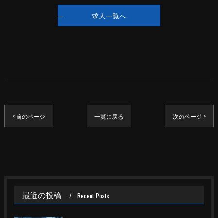
求人一覧へ
< 前のページ
一覧に戻る
次のページ >
最近の投稿
Recent Posts