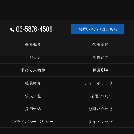
03-5876-4509
お問い合わせはこちら
会社概要
代表挨拶
ビジョン
事業案内
求める人物像
採用Q&A
社員紹介
フォトギャラリー
求人一覧
採用ブログ
採用申込
お問い合わせ
プライバシーポリシー
サイトマップ