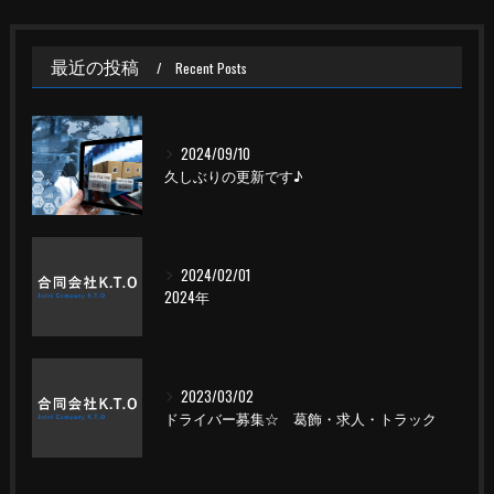
最近の投稿
Recent Posts
2024/09/10
久しぶりの更新です♪
2024/02/01
2024年
2023/03/02
ドライバー募集☆ 葛飾・求人・トラック