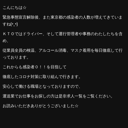
こんにちは☆
緊急事態宣言解除後、また東京都の感染者の人数が増えてきていま
すね(>_<)
ＫＴＯではドライバー、そして運行管理者や事務のわたしたちを含
め、
従業員全員の検温、アルコール消毒、マスク着用を毎日徹底して行
っております。
これからも感染者０！！を目指して
徹底したコロナ対策に取り組んで行きます。
安心して働ける職場となっておりますので、
運送業でお仕事をお探しの方は是非求人一覧をご覧ください。
お読みいただきありがとうございました☆