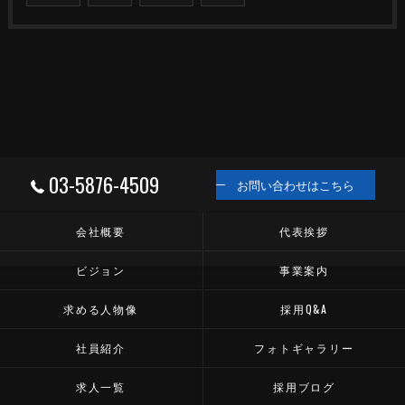
03-5876-4509
お問い合わせはこちら
会社概要
代表挨拶
ビジョン
事業案内
求める人物像
採用Q&A
社員紹介
フォトギャラリー
求人一覧
採用ブログ