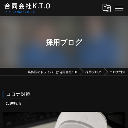
採用ブログ
葛飾区のドライバーは合同会社K.T.O
採用ブログ
コロナ対策
コロナ対策
2020/07/17