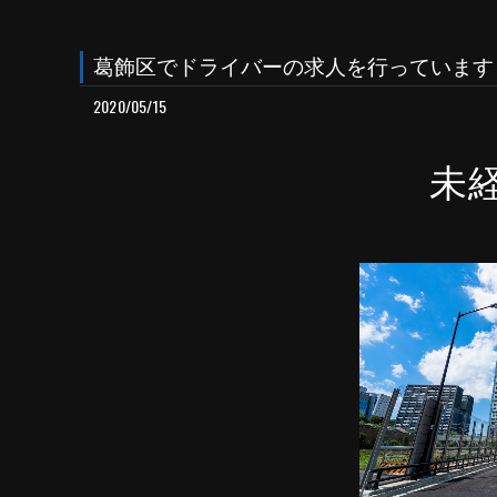
葛飾区でドライバーの求人を行っています
2020/05/15
未