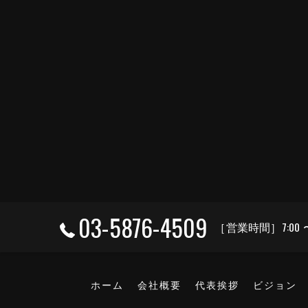
03-5876-4509
［営業時間］7:00 
ホーム
会社概要
代表挨拶
ビジョン