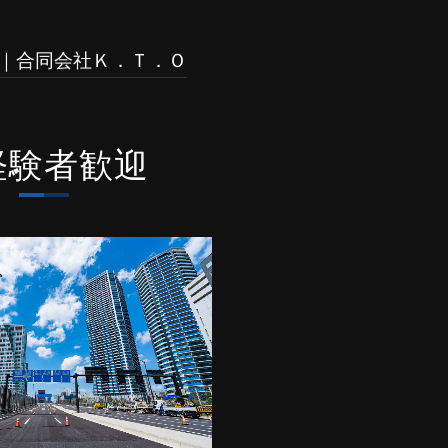
｜合同会社Ｋ．Ｔ．Ｏ
経験者歓迎