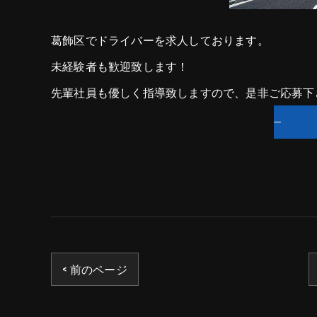
葛飾区でドライバーを求人しております。
未経験者も歓迎致します！
先輩社員も優しく指導致しますので、是非ご応募下
< 前のページ